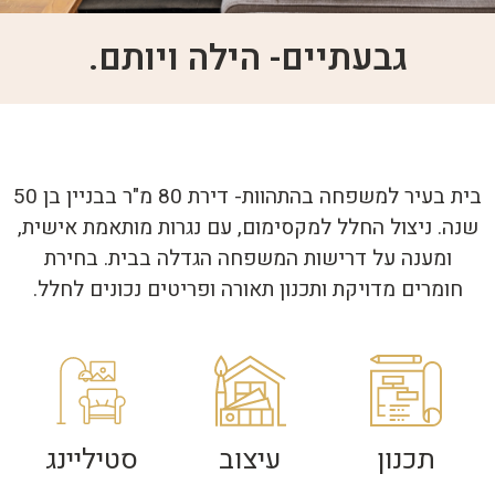
גבעתיים- הילה ויותם.
בית בעיר למשפחה בהתהוות- דירת 80 מ"ר בבניין בן 50
שנה. ניצול החלל למקסימום, עם נגרות מותאמת אישית,
ומענה על דרישות המשפחה הגדלה בבית. בחירת
חומרים מדויקת ותכנון תאורה ופריטים נכונים לחלל.
תכנון
עיצוב
סטיליינג