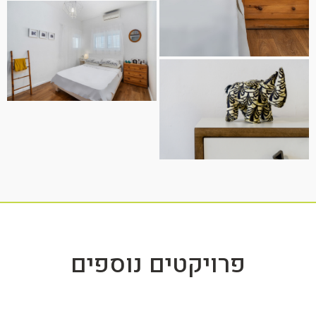
פרויקטים נוספים