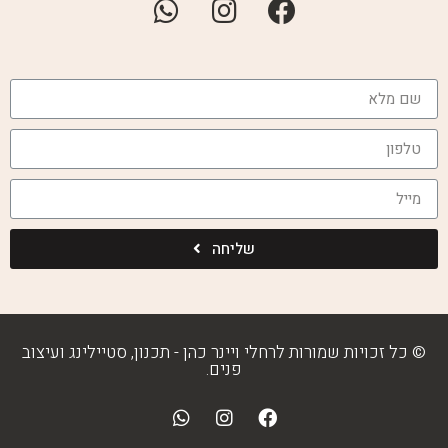
שליחה
© כל זכויות שמורות לרחלי ויינר כהן - תכנון, סטיילינג ועיצוב
פנים.