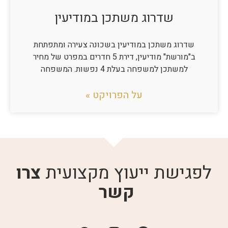
שדרוג משתכן במודיעין
שדרוג משתכן במודיעין בשכונה צעירה ומתפתחת
ב"מורשת" מודיעין, דירת 5 חדרים במפרט של מחיר
למשתכן למשפחה בעלת 4 נפשות. המשפחה
על הפרויקט »
לפגישת ייעוץ מקצועית
צרו
קשר