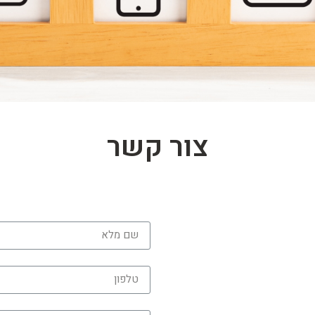
צור קשר