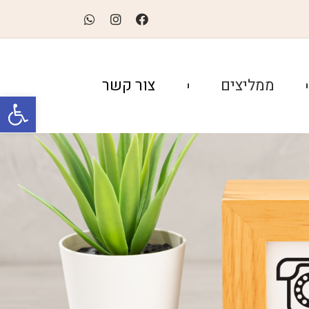
ממליצים
צור קשר
פתח