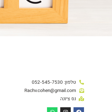
טלפון: 052-545-7530
Rachv.cohen@gmail.com
נס ציונה